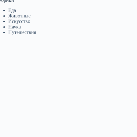
убрики
Еда
Животные
Искусство
Наука
Путешествия