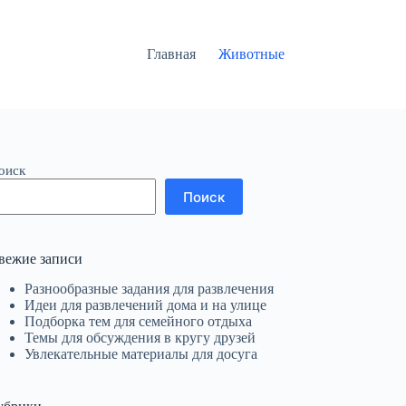
Главная
Животные
оиск
Поиск
вежие записи
Разнообразные задания для развлечения
Идеи для развлечений дома и на улице
Подборка тем для семейного отдыха
Темы для обсуждения в кругу друзей
Увлекательные материалы для досуга