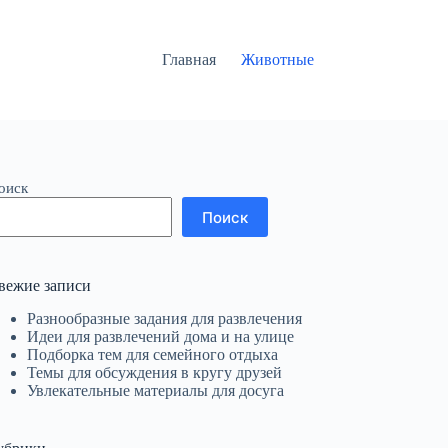
Главная
Животные
оиск
Поиск
вежие записи
Разнообразные задания для развлечения
Идеи для развлечений дома и на улице
Подборка тем для семейного отдыха
Темы для обсуждения в кругу друзей
Увлекательные материалы для досуга