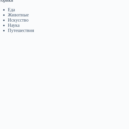
убрики
Еда
Животные
Искусство
Наука
Путешествия